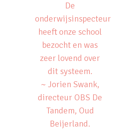
De
onderwijsinspecteur
heeft onze school
bezocht en was
zeer lovend over
dit systeem.
~ Jorien Swank,
directeur OBS De
Tandem, Oud
Beijerland.