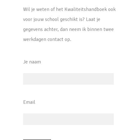
Wil je weten of het Kwaliteitshandboek ook
voor jouw school geschikt is? Laat je
gegevens achter, dan neem ik binnen twee
werkdagen contact op.
Je naam
Email