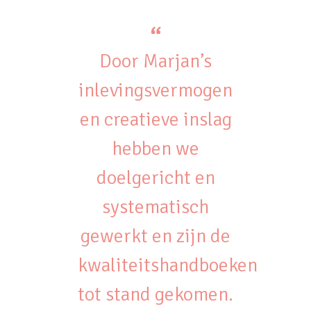
Door Marjan’s
inlevingsvermogen
en creatieve inslag
hebben we
doelgericht en
systematisch
gewerkt en zijn de
kwaliteitshandboeken
tot stand gekomen.