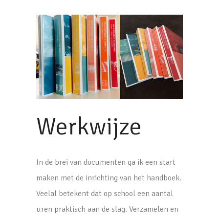
Werkwijze
In de brei van documenten ga ik een start
maken met de inrichting van het handboek.
Veelal betekent dat op school een aantal
uren praktisch aan de slag. Verzamelen en