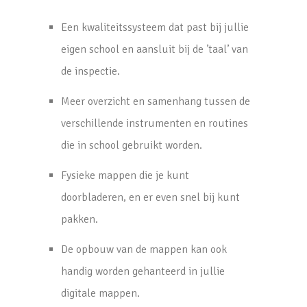
Een kwaliteitssysteem dat past bij jullie
eigen school en aansluit bij de ’taal’ van
de inspectie.
Meer overzicht en samenhang tussen de
verschillende instrumenten en routines
die in school gebruikt worden.
Fysieke mappen die je kunt
doorbladeren, en er even snel bij kunt
pakken.
De opbouw van de mappen kan ook
handig worden gehanteerd in jullie
digitale mappen.