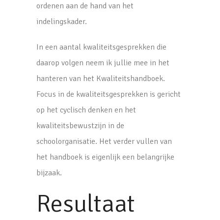
ordenen aan de hand van het
indelingskader.
In een aantal kwaliteitsgesprekken die
daarop volgen neem ik jullie mee in het
hanteren van het Kwaliteitshandboek.
Focus in de kwaliteitsgesprekken is gericht
op het cyclisch denken en het
kwaliteitsbewustzijn in de
schoolorganisatie. Het verder vullen van
het handboek is eigenlijk een belangrijke
bijzaak.
Resultaat