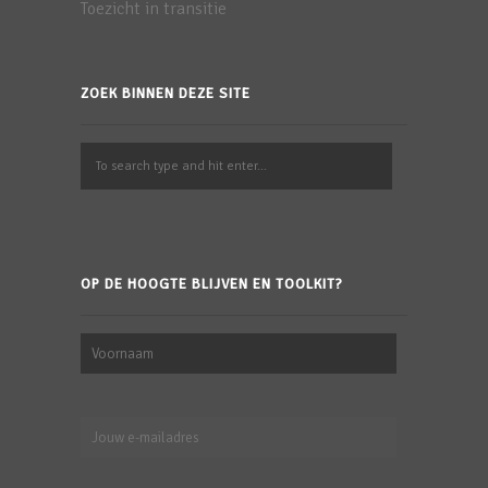
Toezicht in transitie
ZOEK BINNEN DEZE SITE
OP DE HOOGTE BLIJVEN EN TOOLKIT?