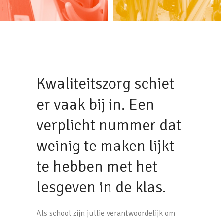
Kwaliteitszorg schiet
er vaak bij in. Een
verplicht nummer dat
weinig te maken lijkt
te hebben met het
lesgeven in de klas.
Als school zijn jullie verantwoordelijk om