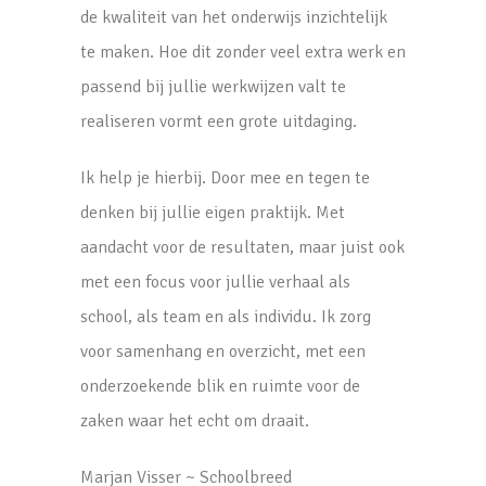
de kwaliteit van het onderwijs inzichtelijk
te maken. Hoe dit zonder veel extra werk en
passend bij jullie werkwijzen valt te
realiseren vormt een grote uitdaging.
Ik help je hierbij. Door mee en tegen te
denken bij jullie eigen praktijk. Met
aandacht voor de resultaten, maar juist ook
met een focus voor jullie verhaal als
school, als team en als individu. Ik zorg
voor samenhang en overzicht, met een
onderzoekende blik en ruimte voor de
zaken waar het echt om draait.
Marjan Visser ~ Schoolbreed